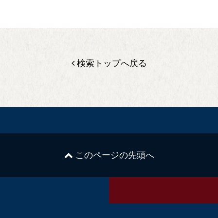
検索トップへ戻る
このページの先頭へ